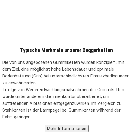
Typische Merkmale unserer Baggerketten
Die von uns angebotenen Gummiketten wurden konzipiert, mit
dem Ziel, eine möglichst hohe Lebensdauer und optimale
Bodenhaftung (Grip) bei unterschiedlichsten Einsatzbedingungen
zu gewährleisten.
Infolge von Weiterentwicklungsmaßnahmen der Gummiketten
wurde unter anderem die Innenkontur überarbeitet, um
auftretenden Vibrationen entgegenzuwirken. Im Vergleich zu
Stahlketten ist der Lärmpegel bei Gummiketten während der
Fahrt geringer.