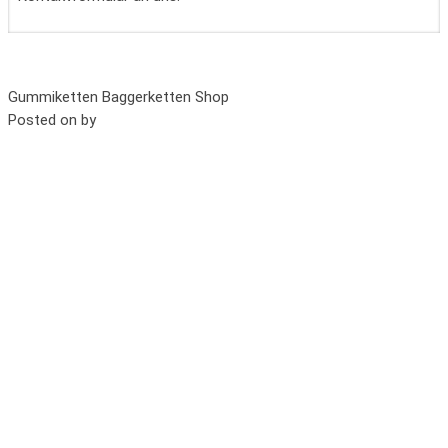
Gummiketten Baggerketten Shop
Posted on
by