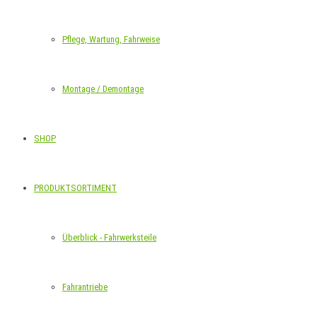
Pflege, Wartung, Fahrweise
Montage / Demontage
SHOP
PRODUKTSORTIMENT
Überblick - Fahrwerksteile
Fahrantriebe