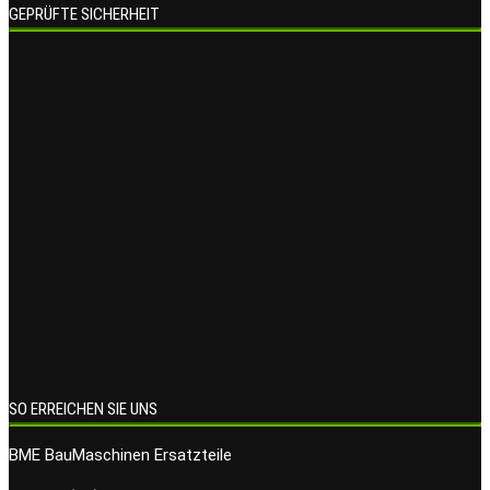
GEPRÜFTE SICHERHEIT
SO ERREICHEN SIE UNS
BME BauMaschinen Ersatzteile