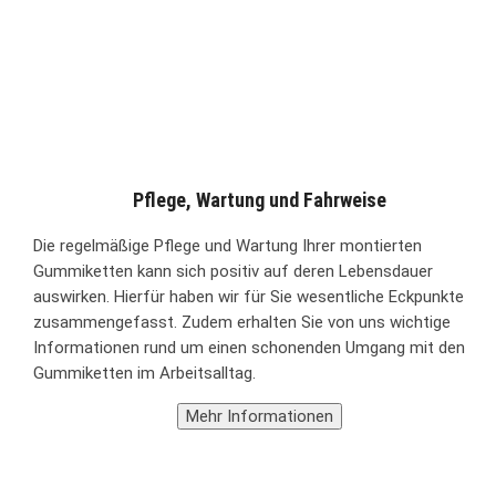
Pflege, Wartung und Fahrweise
Die regelmäßige Pflege und Wartung Ihrer montierten
Gummiketten kann sich positiv auf deren Lebensdauer
auswirken. Hierfür haben wir für Sie wesentliche Eckpunkte
zusammengefasst. Zudem erhalten Sie von uns wichtige
Informationen rund um einen schonenden Umgang mit den
Gummiketten im Arbeitsalltag.