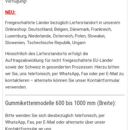
Verfügung!
NEU:
Freigeschaltete Länder bezüglich Lieferstandort in unserem
Onlineshop: Deutschland, Belgien, Dänemark, Frankreich,
Luxemburg, Niederlande, Österreich, Polen, Slowakei,
Slowenien, Tschechische Republik, Ungarn
Hinsichtlich des Lieferstandorts erfolgt die
Auftragsabwicklung für nicht freigeschaltete EU-Länder
sowie der Schweiz in gesonderten Prozessen. Hierzu bitten
wir Sie, uns telefonisch, per WhatsApp, Fax oder per E-Mail zu
kontaktieren – alternativ können Sie unser Kontaktformular
verwenden.
Gummikettenmodelle 600 bis 1000 mm (Breite):
Bitte wenden Sie sich diesbezüglich telefonisch, per
WhatsApp, Fax, per E-Mail oder alternativ über unser
Kontaktformular an uns.