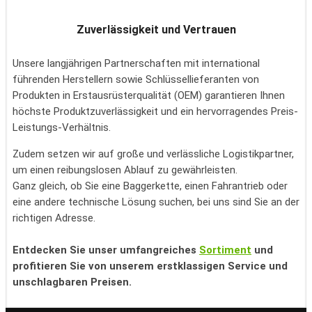
Zuverlässigkeit und Vertrauen
Unsere langjährigen Partnerschaften mit international
führenden Herstellern sowie Schlüssellieferanten von
Produkten in Erstausrüsterqualität (OEM) garantieren Ihnen
höchste Produktzuverlässigkeit und ein hervorragendes Preis-
Leistungs-Verhältnis.
Zudem setzen wir auf große und verlässliche Logistikpartner,
um einen reibungslosen Ablauf zu gewährleisten.
Ganz gleich, ob Sie eine Baggerkette, einen Fahrantrieb oder
eine andere technische Lösung suchen, bei uns sind Sie an der
richtigen Adresse.
Entdecken Sie unser umfangreiches
Sortiment
und
profitieren Sie von unserem erstklassigen Service und
unschlagbaren Preisen.