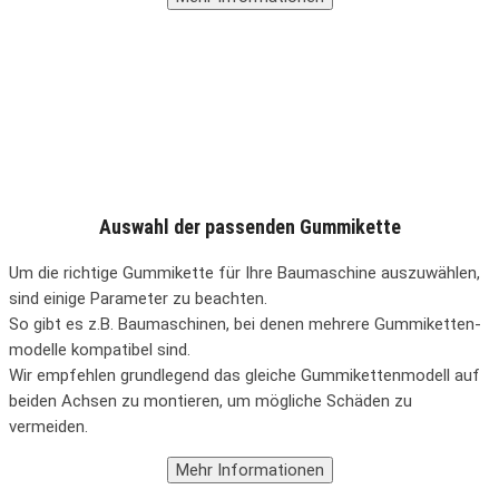
Auswahl der passenden Gummikette
Um die richtige Gummikette für Ihre Baumaschine auszuwählen,
sind einige Parameter zu beachten.
So gibt es z.B. Baumaschinen, bei denen mehrere Gummiketten-
modelle kompatibel sind.
Wir empfehlen grundlegend das gleiche Gummikettenmodell auf
beiden Achsen zu montieren, um mögliche Schäden zu
vermeiden.