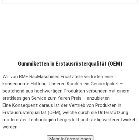
Gummiketten in Erstausrüsterqualität (OEM)
Wir von BME BauMaschinen Ersatzteile vertreten eine
konsequente Haltung. Unseren Kunden ein Gesamtpaket –
bestehend aus hochwertigen Produkten verbunden mit einem
erstklassigen Service zum fairen Preis – anzubieten.
Eine Konsequenz daraus ist der Vertrieb von Produkten in
Erstausrüsterqualität (OEM), welche durch die Unterstützung
modernster Technologien hergestellt und stetig weiterentwickelt
werden.