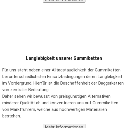
Langlebigkeit unserer Gummiketten
Für uns steht neben einer Alltagstauglichkeit der Gummiketten
bei unterschiedlichsten Einsatzbedingungen deren Langlebigkeit
im Vordergrund. Hierfür ist die Beschaffenheit der Baggerketten
von zentraler Bedeutung.
Daher sehen wir bewusst von preisgünstigen Alternativen
minderer Qualität ab und konzentrieren uns auf Gummiketten
von Marktführern, welche aus hochwertigen Materialien
bestehen.