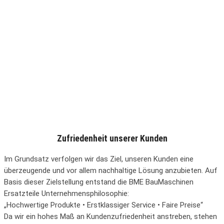
Zufriedenheit unserer Kunden
Im Grundsatz verfolgen wir das Ziel, unseren Kunden eine
überzeugende und vor allem nachhaltige Lösung anzubieten. Auf
Basis dieser Zielstellung entstand die BME BauMaschinen
Ersatzteile Unternehmensphilosophie:
„Hochwertige Produkte • Erstklassiger Service • Faire Preise“
Da wir ein hohes Maß an Kundenzufriedenheit anstreben, stehen