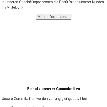
in unseren Geschäftsprozessen die Bedürfnisse unserer Kunden
im Mittelpunkt.
Einsatz unserer Gummiketten
Unsere Gummiketten werden vorrangig eingesetzt bei