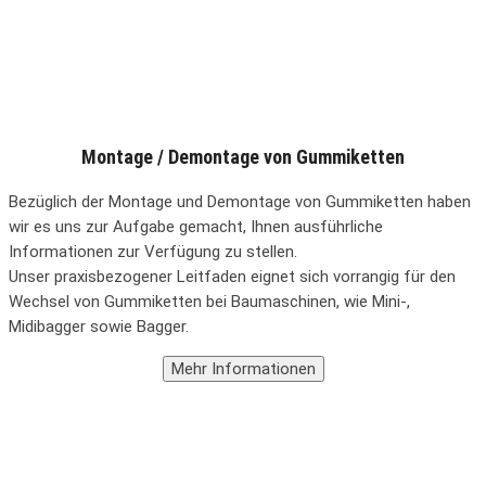
Montage / Demontage von Gummiketten
Bezüglich der Montage und Demontage von Gummiketten haben
wir es uns zur Aufgabe gemacht, Ihnen ausführliche
Informationen zur Verfügung zu stellen.
Unser praxisbezogener Leitfaden eignet sich vorrangig für den
Wechsel von Gummiketten bei Baumaschinen, wie Mini-,
Midibagger sowie Bagger.