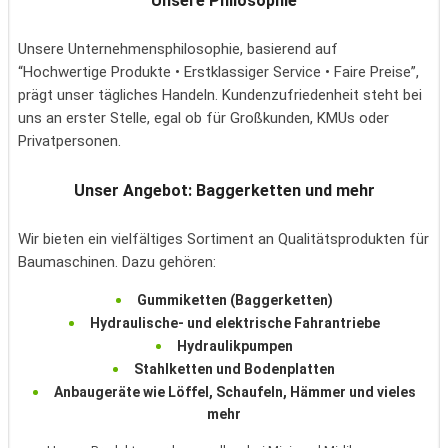
Unsere Philosophie
Unsere Unternehmensphilosophie, basierend auf
“Hochwertige Produkte • Erstklassiger Service • Faire Preise”,
prägt unser tägliches Handeln. Kundenzufriedenheit steht bei
uns an erster Stelle, egal ob für Großkunden, KMUs oder
Privatpersonen.
Unser Angebot: Baggerketten und mehr
Wir bieten ein vielfältiges Sortiment an Qualitätsprodukten für
Baumaschinen. Dazu gehören:
Gummiketten (Baggerketten)
Hydraulische- und elektrische Fahrantriebe
Hydraulikpumpen
Stahlketten und Bodenplatten
Anbaugeräte wie Löffel, Schaufeln, Hämmer und vieles
mehr