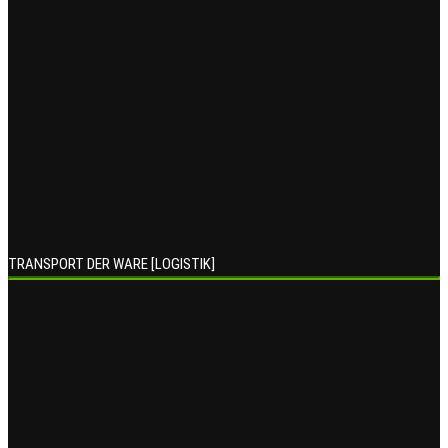
TRANSPORT DER WARE [LOGISTIK]