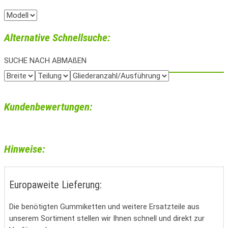
Alternative Schnellsuche:
SUCHE NACH ABMAßEN
Kundenbewertungen:
Hinweise:
Europaweite Lieferung:
Die benötigten Gummiketten und weitere Ersatzteile aus
unserem Sortiment stellen wir Ihnen schnell und direkt zur