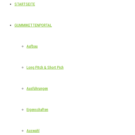
STARTSEITE
GUMMIKETTENPORTAL
Aufbau
Long Pitch & Short Pich
Ausführungen
Eigenschaften
Auswahl