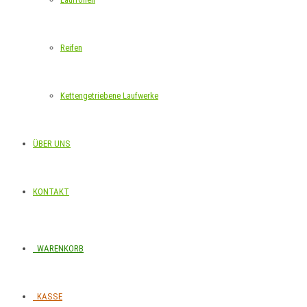
Reifen
Kettengetriebene Laufwerke
ÜBER UNS
KONTAKT
WARENKORB
KASSE