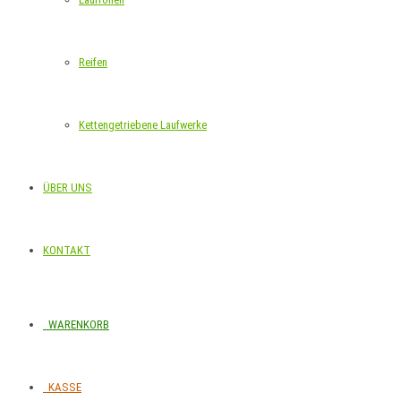
Reifen
Kettengetriebene Laufwerke
ÜBER UNS
KONTAKT
WARENKORB
KASSE