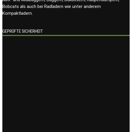
Bobcats als auch bei Radladern wie unter anderem
Kompaktladern.
GEPRÜFTE SICHERHEIT