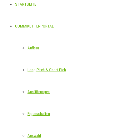
STARTSEITE
GUMMIKETTENPORTAL
Aufbau
Long Pitch & Short Pich
Ausführungen
Eigenschaften
Auswahl