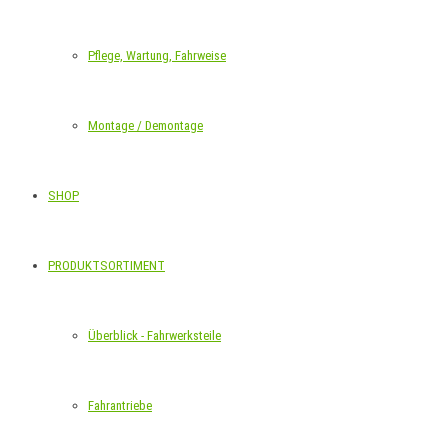
Pflege, Wartung, Fahrweise
Montage / Demontage
SHOP
PRODUKTSORTIMENT
Überblick - Fahrwerksteile
Fahrantriebe