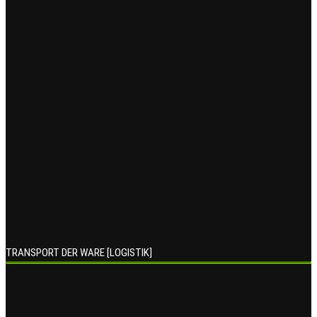
TRANSPORT DER WARE [LOGISTIK]