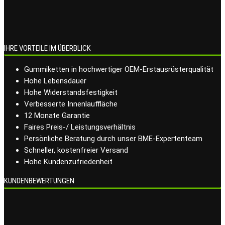
IHRE VORTEILE IM ÜBERBLICK
Gummiketten in hochwertiger OEM-Erstausrüsterqualität
Hohe Lebensdauer
Hohe Widerstandsfestigkeit
Verbesserte Innenlauffläche
12 Monate Garantie
Faires Preis-/ Leistungsverhältnis
Persönliche Beratung durch unser BME-Expertenteam
Schneller, kostenfreier Versand
Hohe Kundenzufriedenheit
KUNDENBEWERTUNGEN