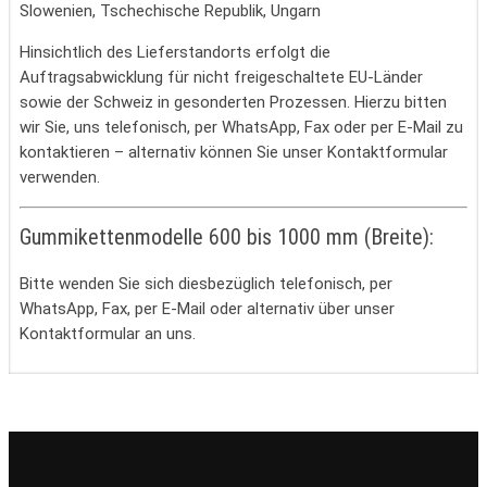
Slowenien, Tschechische Republik, Ungarn
Hinsichtlich des Lieferstandorts erfolgt die
Auftragsabwicklung für nicht freigeschaltete EU-Länder
sowie der Schweiz in gesonderten Prozessen. Hierzu bitten
wir Sie, uns telefonisch, per WhatsApp, Fax oder per E-Mail zu
kontaktieren – alternativ können Sie unser Kontaktformular
verwenden.
Gummikettenmodelle 600 bis 1000 mm (Breite):
Bitte wenden Sie sich diesbezüglich telefonisch, per
WhatsApp, Fax, per E-Mail oder alternativ über unser
Kontaktformular an uns.