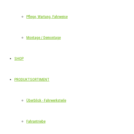
Pflege, Wartung, Fahrweise
Montage / Demontage
SHOP
PRODUKTSORTIMENT
Überblick - Fahrwerksteile
Fahrantriebe