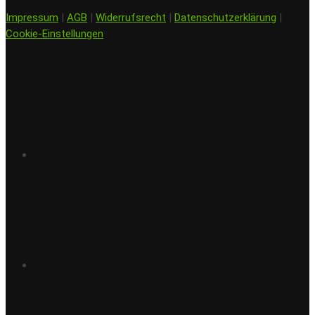
Impressum
|
AGB
|
Widerrufsrecht
|
Datenschutzerklärung
|
Cookie-Einstellungen