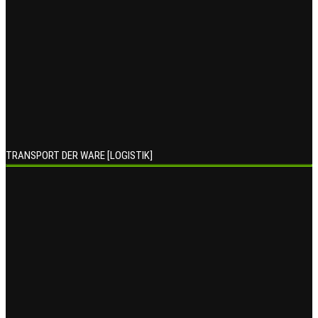
TRANSPORT DER WARE [LOGISTIK]