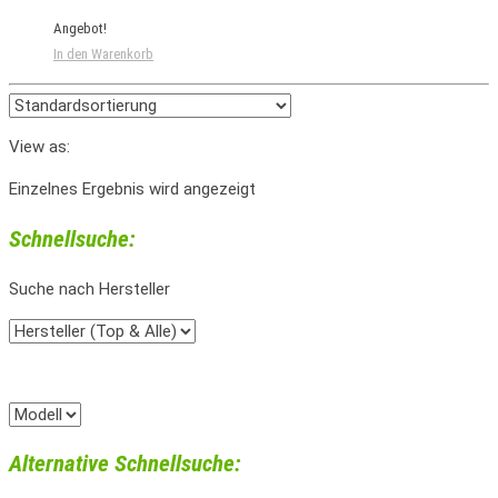
Angebot!
In den Warenkorb
View as:
Einzelnes Ergebnis wird angezeigt
Schnellsuche:
Suche nach Hersteller
Alternative Schnellsuche: