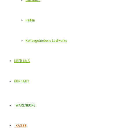
Reifen
Kettengetriebene Laufwerke
ÜBER UNS
KONTAKT
WARENKORB
KASSE