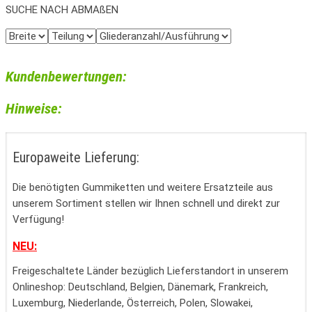
SUCHE NACH ABMAßEN
Kundenbewertungen:
Hinweise:
Europaweite Lieferung:
Die benötigten Gummiketten und weitere Ersatzteile aus
unserem Sortiment stellen wir Ihnen schnell und direkt zur
Verfügung!
NEU:
Freigeschaltete Länder bezüglich Lieferstandort in unserem
Onlineshop: Deutschland, Belgien, Dänemark, Frankreich,
Luxemburg, Niederlande, Österreich, Polen, Slowakei,