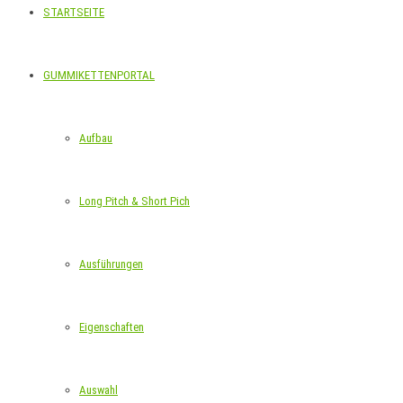
STARTSEITE
GUMMIKETTENPORTAL
Aufbau
Long Pitch & Short Pich
Ausführungen
Eigenschaften
Auswahl